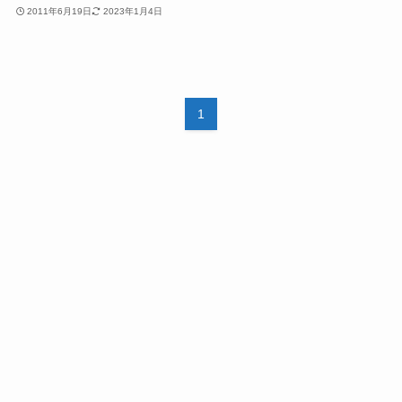
2011年6月19日
2023年1月4日
1